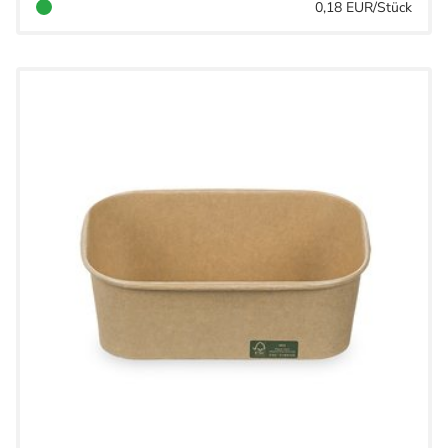
0,18 EUR/Stück