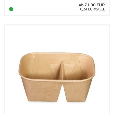
ab 71,30 EUR
0,24 EUR/Stück