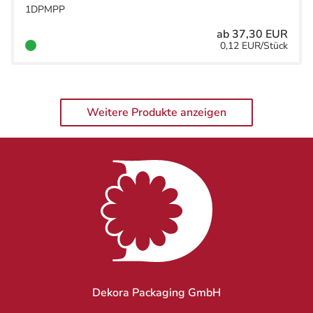
1DPMPP
ab 37,30 EUR
0,12 EUR/Stück
Weitere Produkte anzeigen
Dekora Packaging GmbH