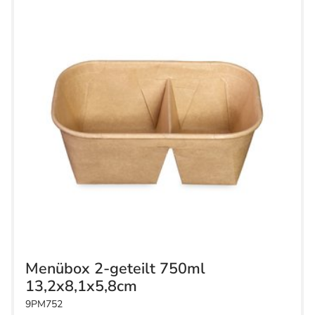
Menübox 2-geteilt 750ml
13,2x8,1x5,8cm
9PM752