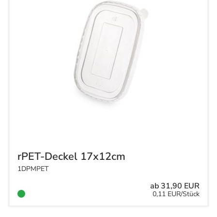
rPET-Deckel 17x12cm
1DPMPET
ab 31,90 EUR
0,11 EUR/Stück