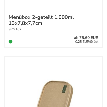
Menübox 2-geteilt 1.000ml
13x7,8x7,7cm
9PM102
ab 75,60 EUR
0,25 EUR/Stück