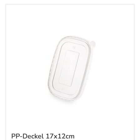
PP-Deckel 17x12cm