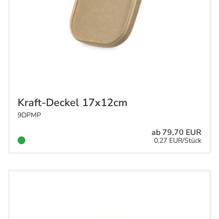
Kraft-Deckel 17x12cm
9DPMP
ab 79,70 EUR
0,27 EUR/Stück