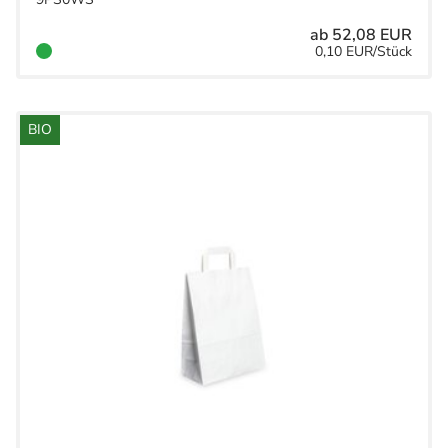
ab 52,08 EUR
0,10 EUR/Stück
BIO