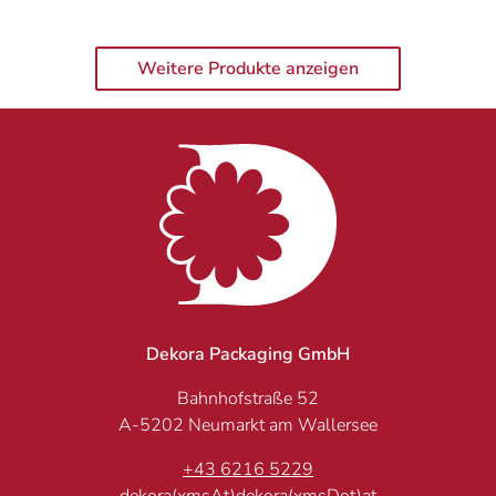
Weitere Produkte anzeigen
Dekora Packaging GmbH
Bahnhofstraße 52
A-5202 Neumarkt am Wallersee
+43 6216 5229