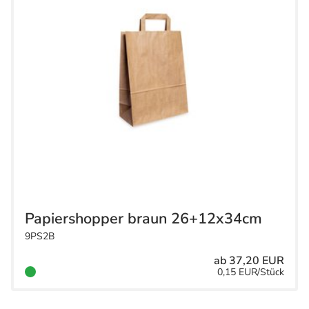
Papiershopper braun 26+12x34cm
9PS2B
ab 37,20 EUR
0,15 EUR/Stück