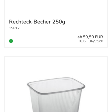
Rechteck-Becher 250g
1SRT2
ab 59,50 EUR
0,06 EUR/Stück