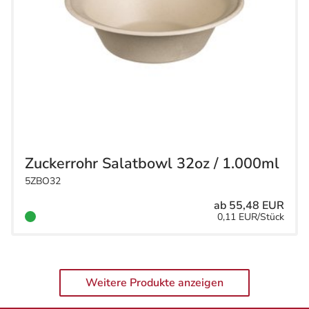
Zuckerrohr Salatbowl 32oz / 1.000ml
5ZBO32
ab 55,48 EUR
0,11 EUR/Stück
Weitere Produkte anzeigen