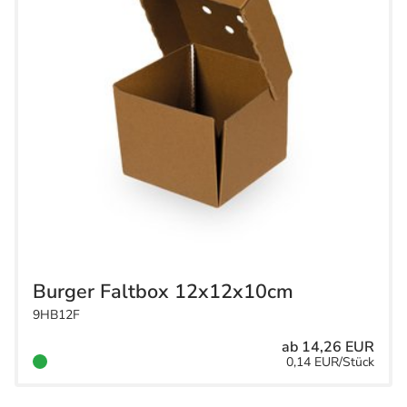
Burger Faltbox 12x12x10cm
9HB12F
ab 14,26 EUR
0,14 EUR/Stück