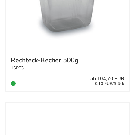
Rechteck-Becher 500g
1SRT3
ab 104,70 EUR
0,10 EUR/Stück