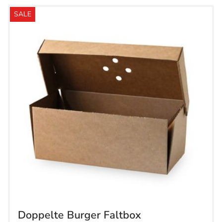
SALE
Doppelte Burger Faltbox