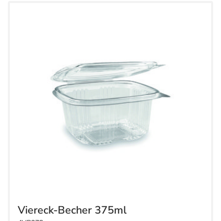
Viereck-Becher 375ml