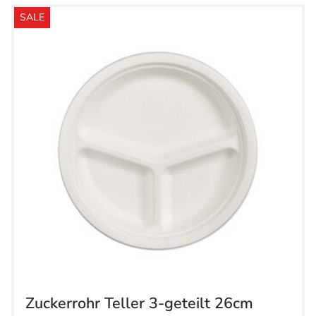
SALE
Zuckerrohr Teller 3-geteilt 26cm