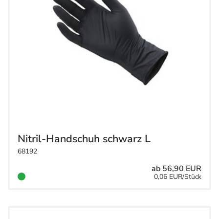
Nitril-Handschuh schwarz L
68192
ab 56,90 EUR
0,06 EUR/Stück