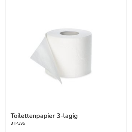
Toilettenpapier 3-lagig
3TP395