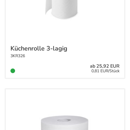
Küchenrolle 3-lagig
3KR326
ab 25,92 EUR
0,81 EUR/Stück