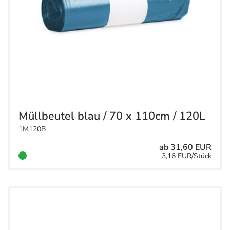
Müllbeutel blau / 70 x 110cm / 120L
1M120B
ab 31,60 EUR
3,16 EUR/Stück