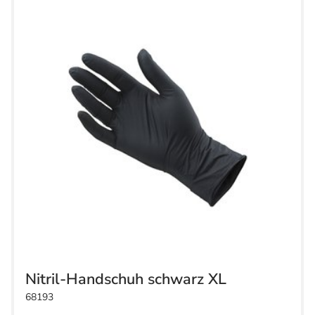
Nitril-Handschuh schwarz XL
68193