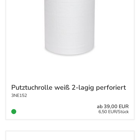
Putztuchrolle weiß 2-lagig perforiert
3NE152
ab 39,00 EUR
6,50 EUR/Stück