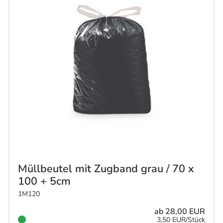
Müllbeutel mit Zugband grau / 70 x
100 + 5cm
1M120
ab 28,00 EUR
3,50 EUR/Stück