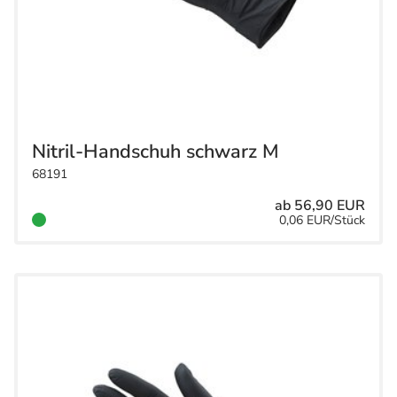
Nitril-Handschuh schwarz M
68191
ab 56,90 EUR
0,06 EUR/Stück