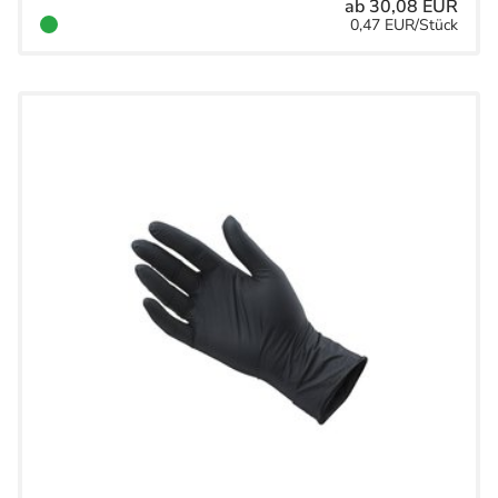
ab 30,08 EUR
0,47 EUR/Stück