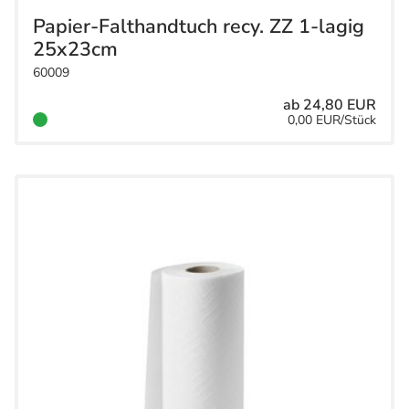
Papier-Falthandtuch recy. ZZ 1-lagig
25x23cm
60009
ab 24,80 EUR
0,00 EUR/Stück