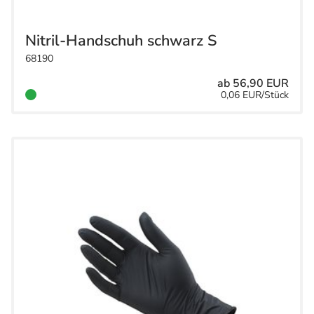
Nitril-Handschuh schwarz S
68190
ab 56,90 EUR
0,06 EUR/Stück