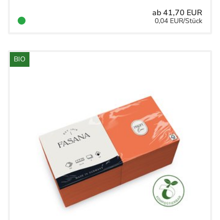
ab 41,70 EUR
0,04 EUR/Stück
BIO