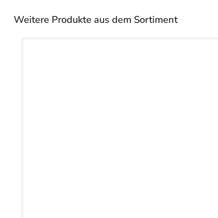
Weitere Produkte aus dem Sortiment