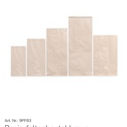
Art. Nr.: 9PFB3