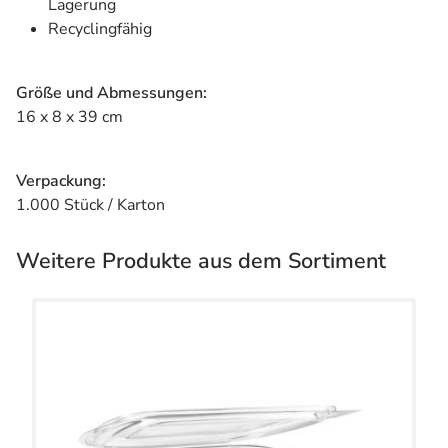
Lagerung
Recyclingfähig
Größe und Abmessungen:
16 x 8 x 39 cm
Verpackung:
1.000 Stück / Karton
Weitere Produkte aus dem Sortiment