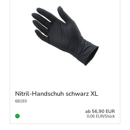
Nitril-Handschuh schwarz XL
68193
ab 56,90 EUR
0,06 EUR/Stück