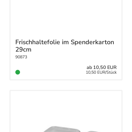
Frischhaltefolie im Spenderkarton
29cm
90873
ab 10,50 EUR
10,50 EUR/Stück