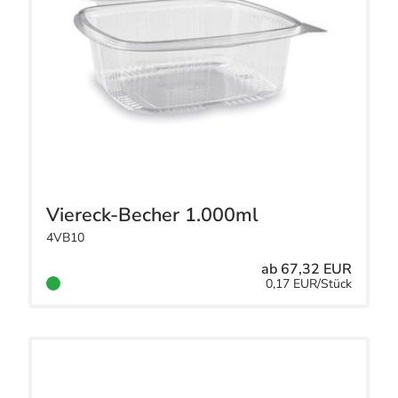
Viereck-Becher 1.000ml
4VB10
ab 67,32 EUR
0,17 EUR/Stück