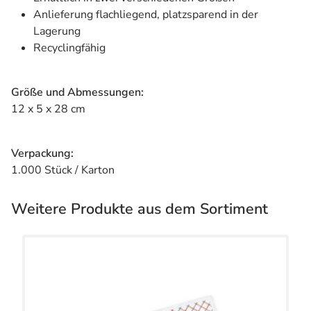
Anlieferung flachliegend, platzsparend in der
Lagerung
Recyclingfähig
Größe und Abmessungen:
12 x 5 x 28 cm
Verpackung:
1.000 Stück / Karton
Weitere Produkte aus dem Sortiment