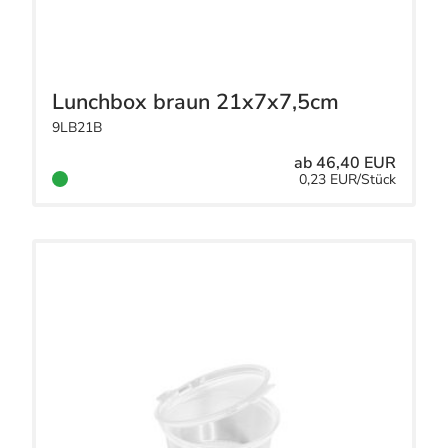
Lunchbox braun 21x7x7,5cm
9LB21B
ab 46,40 EUR
0,23 EUR/Stück