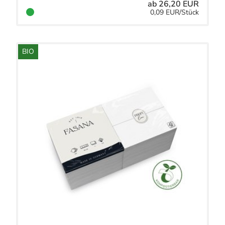
ab 26,20 EUR
0,09 EUR/Stück
BIO