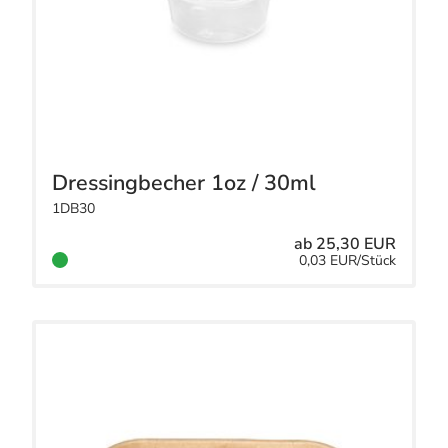
Dressingbecher 1oz / 30ml
1DB30
ab 25,30 EUR
0,03 EUR/Stück